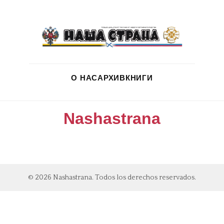
О НАС
АРХИВ
КНИГИ
Nashastrana
© 2026 Nashastrana. Todos los derechos reservados.