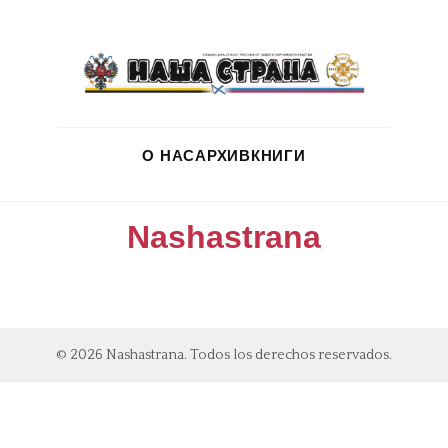
О НАС
АРХИВ
КНИГИ
Nashastrana
© 2026 Nashastrana. Todos los derechos reservados.