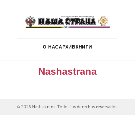
О НАС
АРХИВ
КНИГИ
Nashastrana
© 2026 Nashastrana. Todos los derechos reservados.